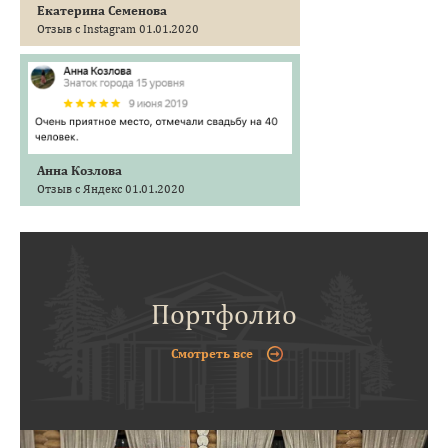
Екатерина Семенова
Отзыв с Instagram 01.01.2020
Анна Козлова
Отзыв с Яндекс 01.01.2020
Портфолио
Смотреть все