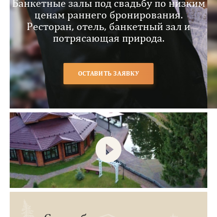
Банкетные залы под свадьбу по низким
ценам раннего бронирования.
Ресторан, отель, банкетный зал и
потрясающая природа.
ОСТАВИТЬ ЗАЯВКУ