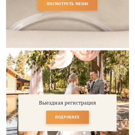
ПОСМОТРЕТЬ МЕНЮ
Выездная регистрация
ПОДРОБНЕЕ