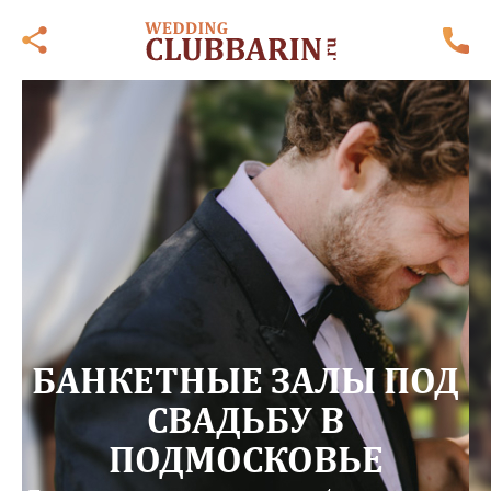
БАНКЕТНЫЕ ЗАЛЫ ПОД
СВАДЬБУ В
ПОДМОСКОВЬЕ