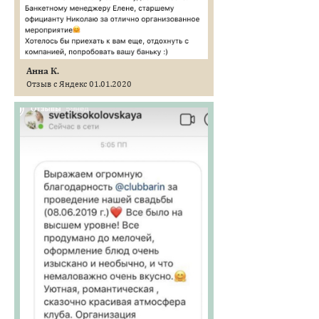
Анна К.
Отзыв с Яндекс 01.01.2020