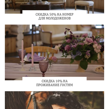
СКИДКА 50% НА НОМЕР
ДЛЯ МОЛОДОЖЕНОВ
СКИДКА 10% НА
ПРОЖИВАНИЕ ГОСТЯМ