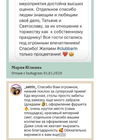
Мария Юлкина
Отзыв с Instagram 01.01.2020