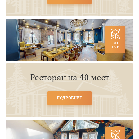
3D
ТУР
Ресторан на 40 мест
ПОДРОБНЕЕ