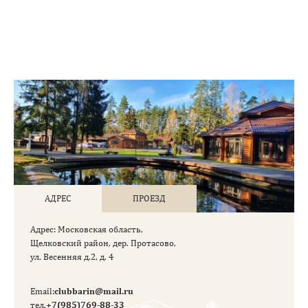
АДРЕС
ПРОЕЗД
Aдрес: Московская область,
Щелковский район, дер. Протасово,
ул. Весенняя д.2, д. 4
Email:
clubbarin@mail.ru
тел.
+7(985)769-88-33