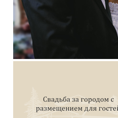
Свадьба за городом с
размещением для госте