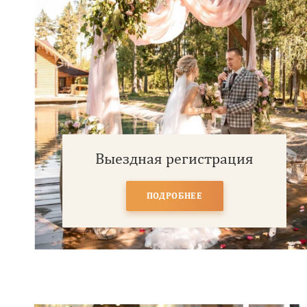
Выездная регистрация
ПОДРОБНЕЕ