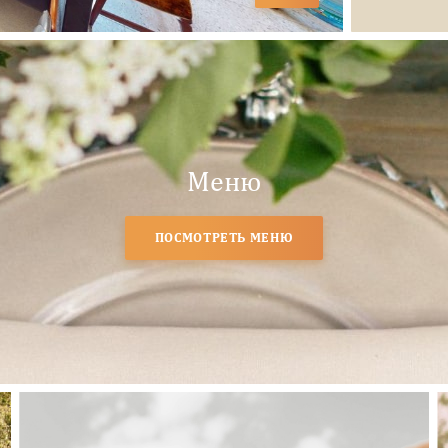
Меню
ПОСМОТРЕТЬ МЕНЮ