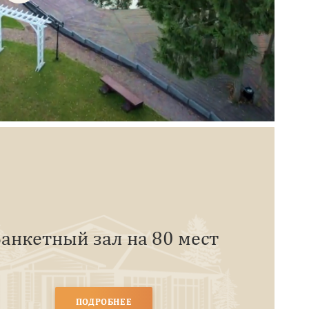
анкетный зал на 80 мест
ПОДРОБНЕЕ