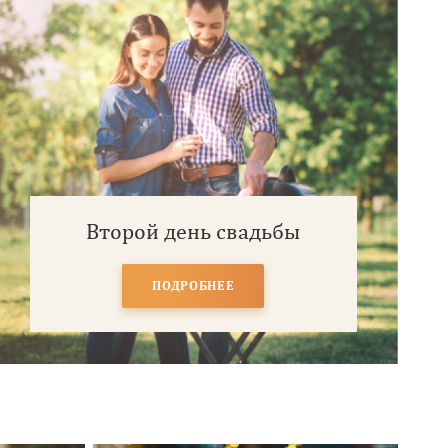
Второй день свадьбы
ПОДРОБНЕЕ