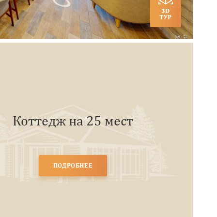
3D
ТУР
Коттедж на 25 мест
ПОДРОБНЕЕ