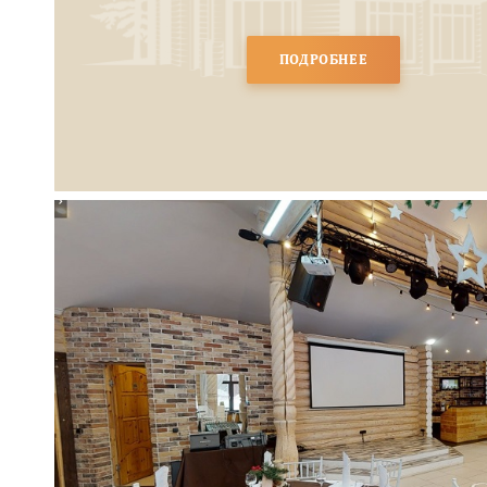
ПОДРОБНЕЕ