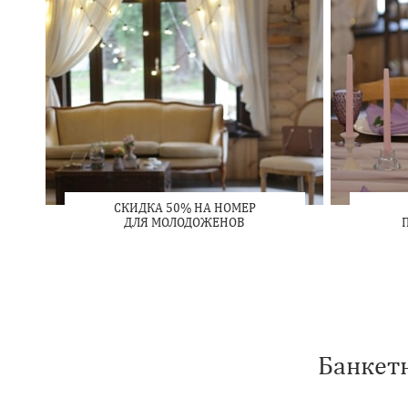
СКИДКА 50% НА НОМЕР
ДЛЯ МОЛОДОЖЕНОВ
Банкетн