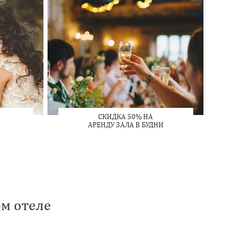
СКИДКА 50% НА
АРЕНДУ ЗАЛА В БУДНИ
ом отеле