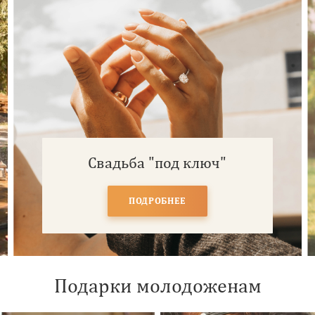
Свадьба "под ключ"
ПОДРОБНЕЕ
Подарки молодоженам