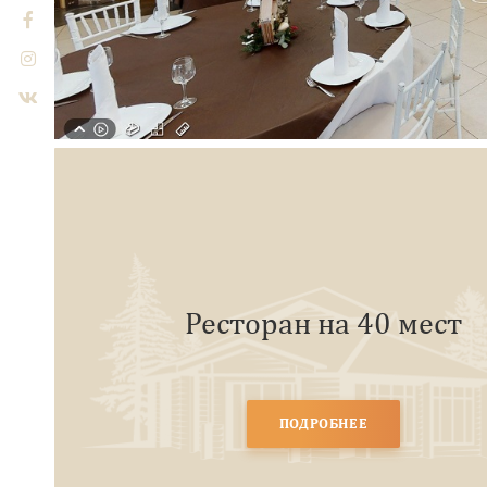
Ресторан на 40 мест
ПОДРОБНЕЕ