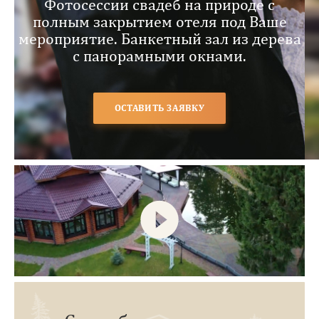
Фотосессии свадеб на природе с
полным закрытием отеля под Ваше
мероприятие. Банкетный зал из дерева
с панорамными окнами.
ОСТАВИТЬ ЗАЯВКУ