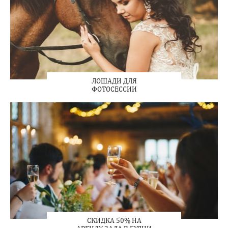
ЛОШАДИ ДЛЯ
ФОТОСЕССИИ
СКИДКА 50% НА