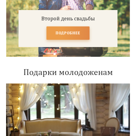
Второй день свадьбы
ПОДРОБНЕЕ
Подарки молодоженам