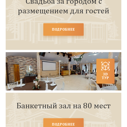
Свадьба за городом с
размещением для гостей
ПОДРОБНЕЕ
3D
ТУР
Банкетный зал на 80 мест
ПОДРОБНЕЕ