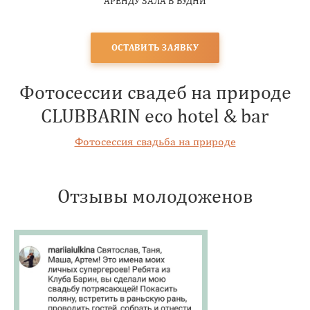
АРЕНДУ ЗАЛА В БУДНИ
ОСТАВИТЬ ЗАЯВКУ
Фотосессии свадеб на природе
CLUBBARIN eco hotel & bar
Фотосессия свадьба на природе
Отзывы молодоженов