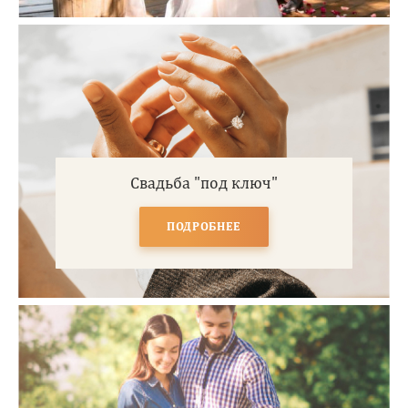
Свадьба "под ключ"
ПОДРОБНЕЕ