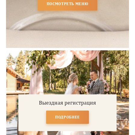
ПОСМОТРЕТЬ МЕНЮ
Выездная регистрация
ПОДРОБНЕЕ