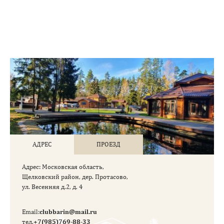
АДРЕС
ПРОЕЗД
Aдрес: Московская область,
Щелковский район, дер. Протасово,
ул. Весенняя д.2, д. 4
Email:
clubbarin@mail.ru
тел.
+7(985)769-88-33