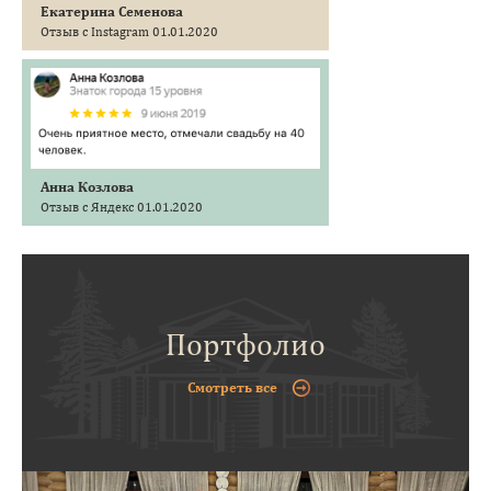
Екатерина Семенова
Отзыв с Instagram 01.01.2020
Анна Козлова
Отзыв с Яндекс 01.01.2020
Портфолио
Смотреть все