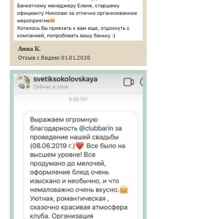
Анна К.
Отзыв с Яндекс 01.01.2020