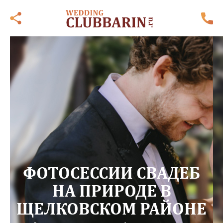
ФОТОСЕССИИ СВАДЕБ
НА ПРИРОДЕ В
ЩЕЛКОВСКОМ РАЙОНЕ