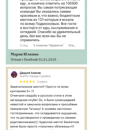
Мария Юлкина
Отзыв с Facebook 01.01.2020