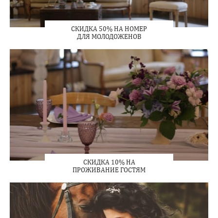
СКИДКА 50% НА НОМЕР
ДЛЯ МОЛОДОЖЕНОВ
СКИДКА 10% НА
ПРОЖИВАНИЕ ГОСТЯМ