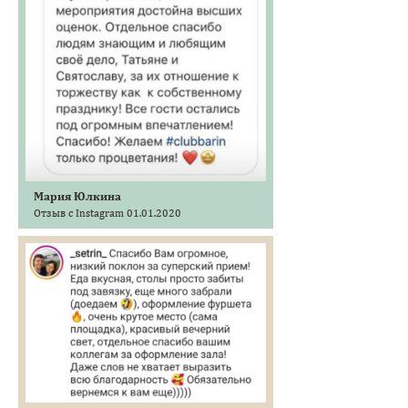
Мария Юлкина
Отзыв с Instagram 01.01.2020