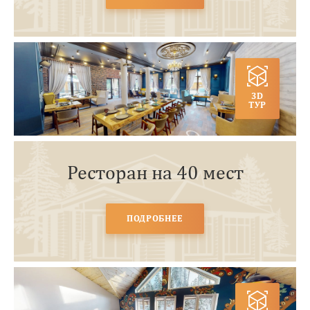
3D
ТУР
Ресторан на 40 мест
ПОДРОБНЕЕ