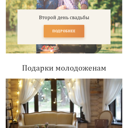
Второй день свадьбы
ПОДРОБНЕЕ
Подарки молодоженам