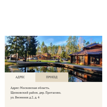
АДРЕС
ПРОЕЗД
Aдрес: Московская область,
Щелковский район, дер. Протасово,
ул. Весенняя д.2, д. 4