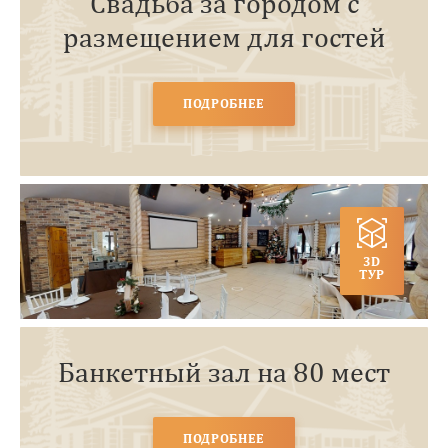
Свадьба за городом с
размещением для гостей
ПОДРОБНЕЕ
3D
ТУР
Банкетный зал на 80 мест
ПОДРОБНЕЕ