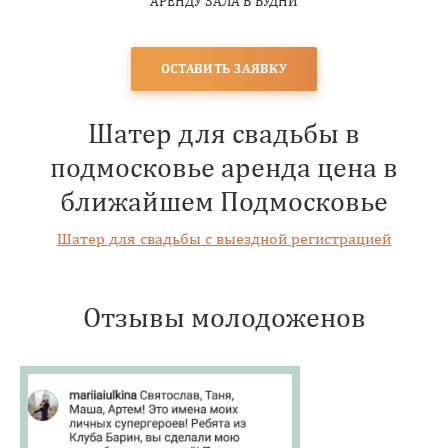
АРЕНДУ ЗАЛА В БУДНИ
ОСТАВИТЬ ЗАЯВКУ
Шатер для свадьбы в
подмосковье аренда цена в
ближайшем Подмосковье
Шатер для свадьбы с выездной регистрацией
Отзывы молодоженов