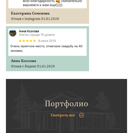
Екатерина Семенова
Отзыв с Instagram 01.01.2020
Анна Козлова
Отзыв с Яндекс 01.01.2020
Портфолио
Смотреть все