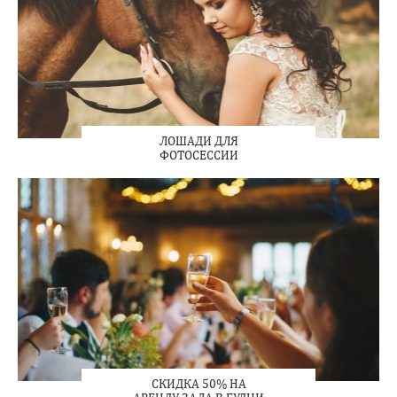
ЛОШАДИ ДЛЯ
ФОТОСЕССИИ
СКИДКА 50% НА