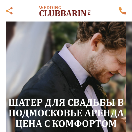
ШАТЕР ДЛЯ СВАДЬБЫ В
ПОДМОСКОВЬЕ АРЕНДА
ЦЕНА С КОМФОРТОМ