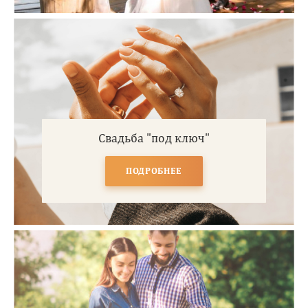
Свадьба "под ключ"
ПОДРОБНЕЕ