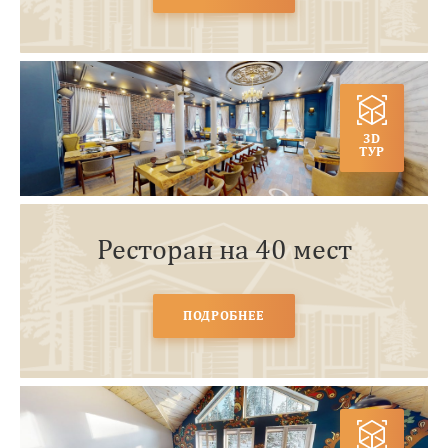
3D
ТУР
Ресторан на 40 мест
ПОДРОБНЕЕ