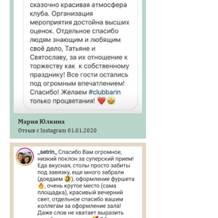
Мария Юлкина
Отзыв с Instagram 01.01.2020