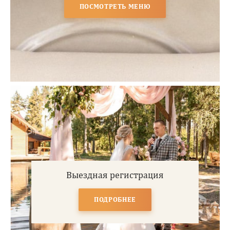
ПОСМОТРЕТЬ МЕНЮ
Выездная регистрация
ПОДРОБНЕЕ