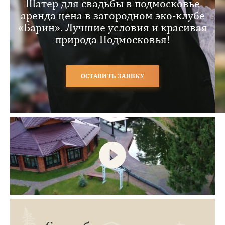
Шатер для свадьбы в подмосковье
аренда цена в загородном эко-клубе
«Барин». Лучшие условия и красивая
природа Подмосковья!
ОСТАВИТЬ ЗАЯВКУ