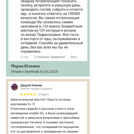
Мария Юлкина
Отзыв с Facebook 01.01.2020