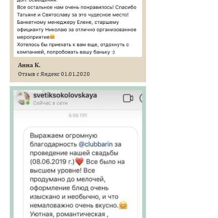
Анна К.
Отзыв с Яндекс 01.01.2020