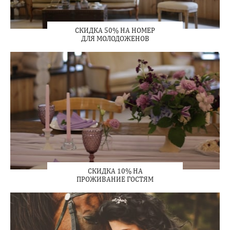
СКИДКА 50% НА НОМЕР
ДЛЯ МОЛОДОЖЕНОВ
СКИДКА 10% НА
ПРОЖИВАНИЕ ГОСТЯМ